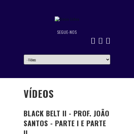
SEGUE-NOS
VÍDEOS
BLACK BELT II - PROF. JOÃO
SANTOS - PARTE I E PARTE
II