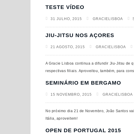
TESTE VÍDEO
31 JULHO, 2015
GRACIELISBOA
JIU-JITSU NOS AÇORES
21 AGOSTO, 2015
GRACIELISBOA
A Gracie Lisboa continua a difundir Jiu-Jitsu de
respectivas filiais. Aproveitou, também, para cons
SEMINÁRIO EM BERGAMO
15 NOVEMBRO, 2015
GRACIELISBOA
No próximo dia 21 de Novembro, João Santos vai
Itália, aproveitem!
OPEN DE PORTUGAL 2015