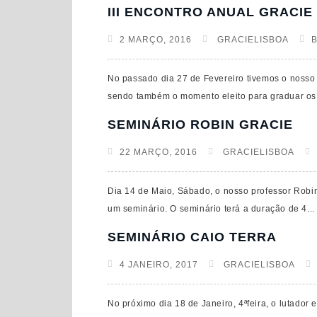
III ENCONTRO ANUAL GRACIE
2 MARÇO, 2016
GRACIELISBOA
No passado dia 27 de Fevereiro tivemos o nosso II
sendo também o momento eleito para graduar os 
SEMINÁRIO ROBIN GRACIE
22 MARÇO, 2016
GRACIELISBOA
Dia 14 de Maio, Sábado, o nosso professor Robin
um seminário. O seminário terá a duração de 4...
SEMINÁRIO CAIO TERRA
4 JANEIRO, 2017
GRACIELISBOA
No próximo dia 18 de Janeiro, 4ªfeira, o lutador