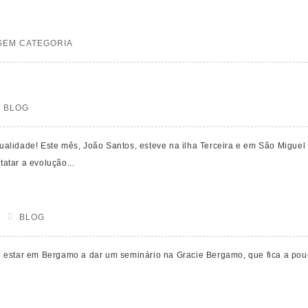
SEM CATEGORIA
BLOG
 qualidade! Este mês, João Santos, esteve na ilha Terceira e em São Miguel
tatar a evolução...
BLOG
 estar em Bergamo a dar um seminário na Gracie Bergamo, que fica a pou