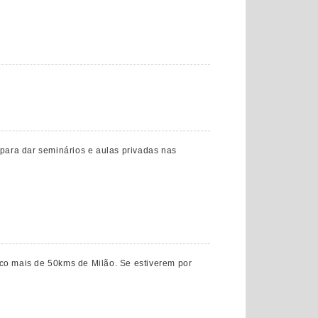
 para dar seminários e aulas privadas nas
co mais de 50kms de Milão. Se estiverem por