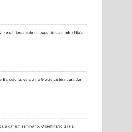
o e o intercambio de experiências entre filiais,
e Barcelona, estará na Gracie Lisboa para dar
boa a dar um seminário. O seminário terá a