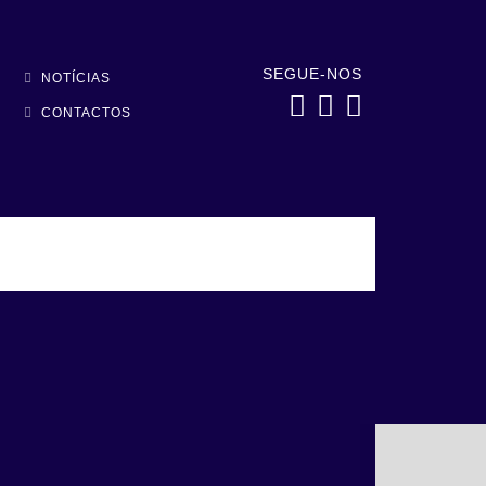
SEGUE-NOS
NOTÍCIAS
CONTACTOS