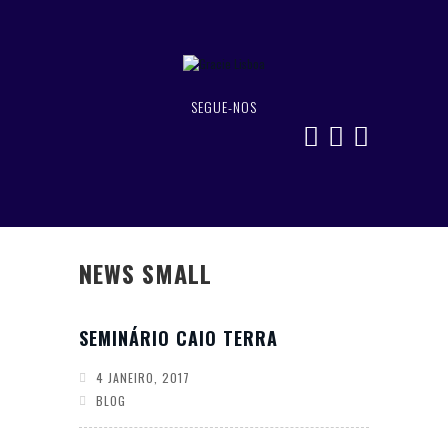
SEGUE-NOS
NEWS SMALL
SEMINÁRIO CAIO TERRA
4 JANEIRO, 2017
BLOG