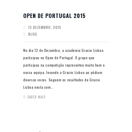
OPEN DE PORTUGAL 2015
13 DEZEMBRO, 2015
BLOG
No dia 12 de Dezembro, a academia Gracie Lisboa
participou no Open de Portugal. O grupo que
participou na competição representou muito bem a
nossa equipa, levando a Gracie Lisboa ao pódium
diversas vezes. Seguem os resultados da Gracie
Lisboa nesta com...
SABER MAIS