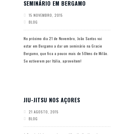
SEMINÁRIO EM BERGAMO
15 NOVEMBRO, 2015
BLOG
No próximo dia 21 de Novembro, João Santos vai
estar em Bergamo a dar um seminário na Gracie
Bergamo, que fica a pouco mais de 50kms de Milão.
Se estiverem por Itália, aproveitem!
JIU-JITSU NOS AÇORES
21 AGOSTO, 2015
BLOG